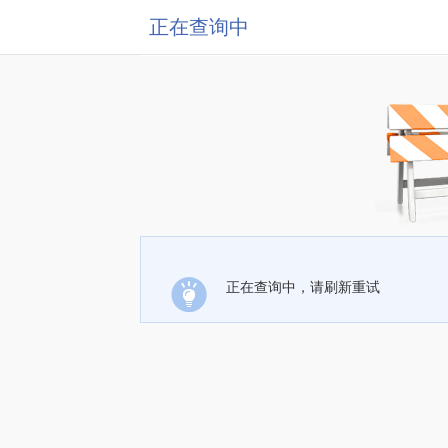
正在查询中
正在查询中，请刷新重试