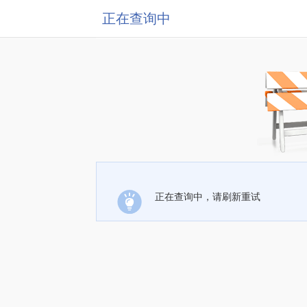
正在查询中
正在查询中，请刷新重试